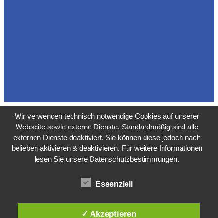
Wir verwenden technisch notwendige Cookies auf unserer
Webseite sowie externe Dienste. Standardmäßig sind alle
externen Dienste deaktiviert. Sie können diese jedoch nach
belieben aktivieren & deaktivieren. Für weitere Informationen
lesen Sie unsere Datenschutzbestimmungen.
Essenziell
✓ Akzeptieren