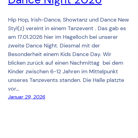
Hip Hop, Irish-Dance, Showtanz und Dance New
Styl(z) vereint in einem Tanzevent . Das gab es
am 17.01.2026 hier im Hagelloch bei unserer
zweite Dance Night. Diesmal mit der
Besonderheit einem Kids Dance Day. Wir
blicken zurück auf einen Nachmittag bei dem
Kinder zwischen 6-12 Jahren im Mittelpunkt
unseres Tanzevents standen. Die Halle platzte
vor…
Januar 29, 2026