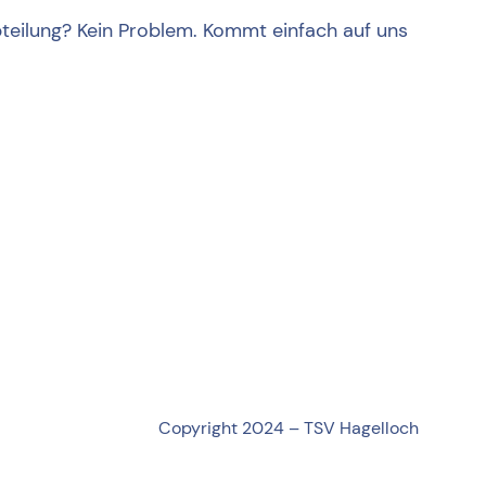
bteilung? Kein Problem. Kommt einfach auf uns
Copyright 2024 – TSV Hagelloch