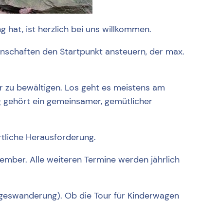
hat, ist herzlich bei uns willkommen.
inschaften den Startpunkt ansteuern, der max.
 zu bewältigen. Los geht es meistens am
 gehört ein gemeinsamer, gemütlicher
rtliche Herausforderung.
ber. Alle weiteren Termine werden jährlich
geswanderung). Ob die Tour für Kinderwagen