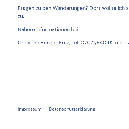
Fragen zu den Wanderungen? Dort wollte ich sc
zu.
Nähere Informationen bei:
Christine Bengel-Fritz, Tel. 07071/640192 oder
Impressum
Datenschutzerklärung