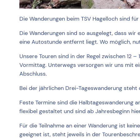
Die Wanderungen beim TSV Hagelloch sind für a
Die Wanderungen sind so ausgelegt, dass wir e
eine Autostunde entfernt liegt. Wo möglich, n
Unsere Touren sind in der Regel zwischen 12 
Vormittag. Unterwegs versorgen wir uns mit 
Abschluss.
Bei der jährlichen Drei-Tageswanderung steht 
Feste Termine sind die Halbtageswanderung a
flexibel gestaltet und sind ab Jahresbeginn hi
Für die Teilnahme an einer Wanderung ist kei
geeignet ist, steht jeweils in der Tourenbeschr