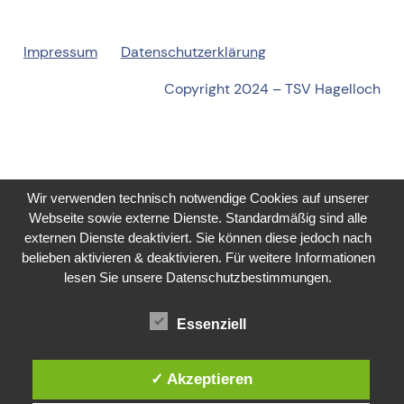
Impressum
Datenschutzerklärung
Copyright 2024 – TSV Hagelloch
Wir verwenden technisch notwendige Cookies auf unserer
Webseite sowie externe Dienste. Standardmäßig sind alle
externen Dienste deaktiviert. Sie können diese jedoch nach
belieben aktivieren & deaktivieren. Für weitere Informationen
lesen Sie unsere Datenschutzbestimmungen.
Essenziell
✓ Akzeptieren