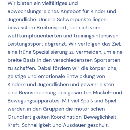
Wir bieten ein vielfältiges und
abwechslungsreiches Angebot für Kinder und
Jugendliche. Unsere Schwerpunkte liegen
bewusst im Breitensport, der sich vom
wettkampforientierten und trainingsintensiven
Leistungssport abgrenzt. Wir verfolgen das Ziel,
eine frühe Spezialisierung zu vermeiden, um eine
breite Basis in den verschiedensten Sportarten
zu schaffen. Dabei fördern wir die körperliche,
geistige und emotionale Entwicklung von
Kindern und Jugendlichen und gewährleisten
eine Beanspruchung des gesamten Muskel- und
Bewegungsapparates. Mit viel Spaß und Spiel
werden in den Gruppen die motorischen
Grundfertigkeiten Koordination, Beweglichkeit,
Kraft, Schnelligkeit und Ausdauer geschult.