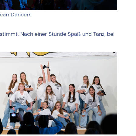
eamDancers
stimmt. Nach einer Stunde Spaß und Tanz, bei