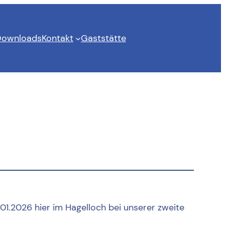
ownloads
Kontakt
Gaststätte
01.2026 hier im Hagelloch bei unserer zweite