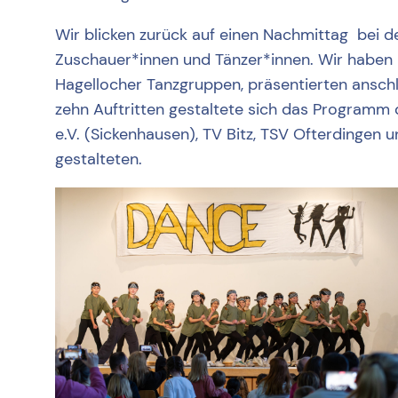
Wir blicken zurück auf einen Nachmittag bei d
Zuschauer*innen und Tänzer*innen. Wir haben 
Hagellocher Tanzgruppen, präsentierten anschl
zehn Auftritten gestaltete sich das Programm 
e.V. (Sickenhausen), TV Bitz, TSV Ofterdinge
gestalteten.