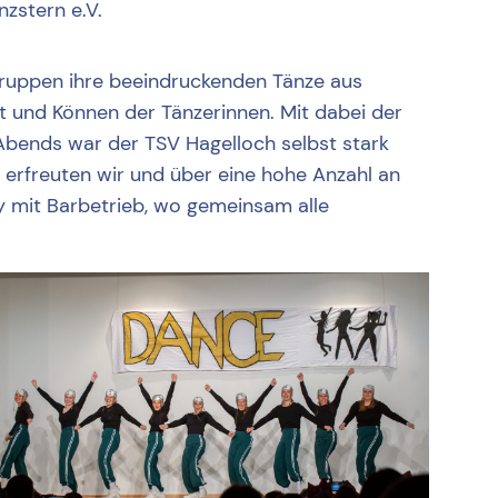
nzstern e.V.
ruppen ihre beeindruckenden Tänze aus
t und Können der Tänzerinnen. Mit dabei der
 Abends war der TSV Hagelloch selbst stark
rfreuten wir und über eine hohe Anzahl an
ty mit Barbetrieb, wo gemeinsam alle