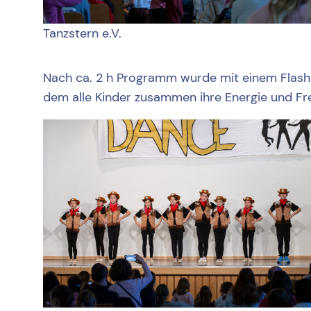
Tanzstern e.V.
Nach ca. 2 h Programm wurde mit einem Flashm
dem alle Kinder zusammen ihre Energie und Fre