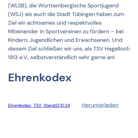
(WLSB), die Württembergische Sportjugend
(WSJ) als auch die Stadt Tübingen haben zum
Ziel ein achtsames und respektvolles
Miteinander in Sportvereinen zu fördern – bei
Kindern, Jugendlichen und Erwachsenen. Und
diesem Ziel schließen wir uns, als TSV Hagelloch
1913 e.V., selbstverständlich sehr gerne an!
Ehrenkodex
Herunterladen
Ehrenkodex_TSV_Stand21.10.24