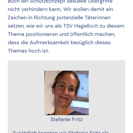
auch ein Schutzkonzept sexuelle Übergriffe
nicht verhindern kann. Wir wollen damit ein
Zeichen in Richtung potenzielle Täterinnen
setzen, wie wir uns als TSV Hagelloch zu diesem
Thema positionieren und öffentlich machen,
dass die Aufmerksamkeit bezüglich dieses
Themas hoch ist.
Stefanie Fritz
Zusätzlich konnten wir Stefanie Fritz als