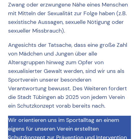
Zwang oder erzwungene Nähe eines Menschen
mit Mitteln der Sexualität zur Folge haben (z.B.
sexistische Aussagen, sexuelle Nötigung oder
sexueller Missbrauch).
Angesichts der Tatsache, dass eine große Zahl
von Mädchen und Jungen über alle
Altersgruppen hinweg zum Opfer von
sexualisierter Gewalt werden, sind wir uns als
Sportverein unserer besonderen
Verantwortung bewusst. Des Weiteren fordert
die Stadt Tübingen ab 2025 von jedem Verein
ein Schutzkonzept vorab bereits nach.
Wir orientieren uns im Sportalltag an einem
eigens für unseren Verein erstellten
Schutzkonzept zur Prävention und Intervention