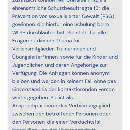
ehrenamtliche Schutzbeauftragte für die
Prävention vor sexualisierter Gewalt (PSG)
gewinnen, die hierfür eine Schulung beim
WLSB durchlaufen hat. Sie steht für alle
Fragen zu diesem Thema für
Vereinsmitglieder, Trainerinnen und
Übungsleiter*innen, sowie für die Kinder und
Jugendlichen und deren Angehörige zur
Verfügung. Die Anfragen können anonym
bleiben und werden in keinem Fall ohne das
Einverständnis der kontaktierenden Person
weitergegeben. Sie ist als
Ansprechpartnerin das Verbindungsglied
zwischen den betroffenen Personen oder
den Personen, die einen Verdachtsfall
feststellen und der Vorstandschaft.