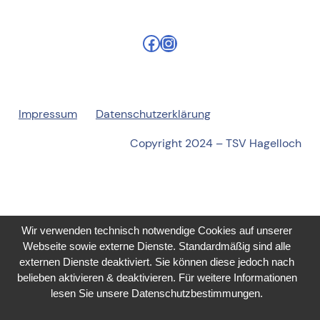
Facebook
Instagram
Impressum
Datenschutzerklärung
Copyright 2024 – TSV Hagelloch
Wir verwenden technisch notwendige Cookies auf unserer
Webseite sowie externe Dienste. Standardmäßig sind alle
externen Dienste deaktiviert. Sie können diese jedoch nach
belieben aktivieren & deaktivieren. Für weitere Informationen
lesen Sie unsere Datenschutzbestimmungen.