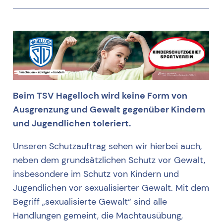
Beim TSV Hagelloch wird keine Form von
Ausgrenzung und Gewalt gegenüber Kindern
und Jugendlichen toleriert.
Unseren Schutzauftrag sehen wir hierbei auch,
neben dem grundsätzlichen Schutz vor Gewalt,
insbesondere im Schutz von Kindern und
Jugendlichen vor sexualisierter Gewalt. Mit dem
Begriff „sexualisierte Gewalt“ sind alle
Handlungen gemeint, die Machtausübung,