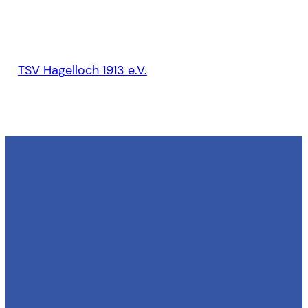
TSV Hagelloch 1913 e.V.