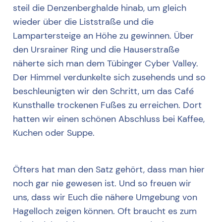
steil die Denzenberghalde hinab, um gleich
wieder über die Liststraße und die
Lampartersteige an Höhe zu gewinnen. Über
den Ursrainer Ring und die Hauserstraße
näherte sich man dem Tübinger Cyber Valley.
Der Himmel verdunkelte sich zusehends und so
beschleunigten wir den Schritt, um das Café
Kunsthalle trockenen Fußes zu erreichen. Dort
hatten wir einen schönen Abschluss bei Kaffee,
Kuchen oder Suppe.
Öfters hat man den Satz gehört, dass man hier
noch gar nie gewesen ist. Und so freuen wir
uns, dass wir Euch die nähere Umgebung von
Hagelloch zeigen können. Oft braucht es zum