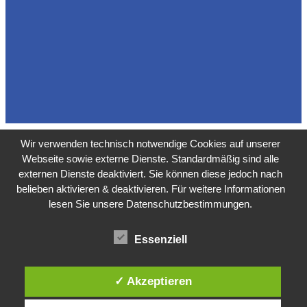
Wir verwenden technisch notwendige Cookies auf unserer
Webseite sowie externe Dienste. Standardmäßig sind alle
externen Dienste deaktiviert. Sie können diese jedoch nach
belieben aktivieren & deaktivieren. Für weitere Informationen
lesen Sie unsere Datenschutzbestimmungen.
Essenziell
✓ Akzeptieren