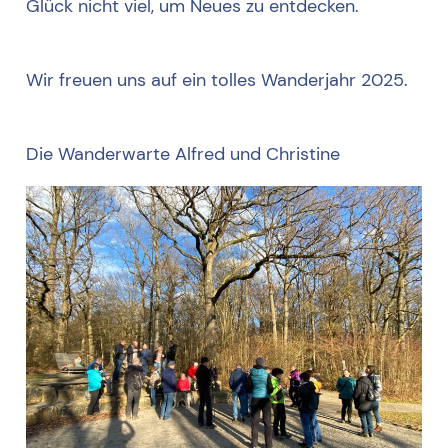
Glück nicht viel, um Neues zu entdecken.
Wir freuen uns auf ein tolles Wanderjahr 2025.
Die Wanderwarte Alfred und Christine