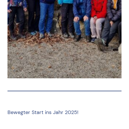
Bewegter Start ins Jahr 2025!