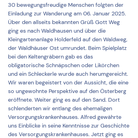
30 bewegungsfreudige Menschen folgten der
Einladung zur Wanderung am 06. Januar 2025.
Über den allseits bekannten Grüß Gott Weg
ging es nach Waldhausen und über die
Kleingartenanlage Holderfeld auf den Waldweg,
der Waldhäuser Ost umrundet. Beim Spielplatz
bei den Keltengräbern gab es das
obligatorische Schnäpschen oder Likörchen
und ein Schleckerle wurde auch herumgereicht.
Wir waren begeistert von der Aussicht, die eine
so ungewohnte Perspektive auf den Österberg
eröffnete. Weiter ging es auf den Sand. Dort
schlenderten wir entlang des ehemaligen
Versorgungskrankenhauses. Alfred gewährte
uns Einblicke in seine Kenntnisse zur Geschichte
des Versorgungskrankenhauses. Jetzt ging es