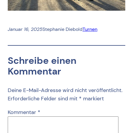
Januar 16, 2025
Stephanie Diebold
Turnen
Schreibe einen
Kommentar
Deine E-Mail-Adresse wird nicht veröffentlicht.
Erforderliche Felder sind mit
*
markiert
Kommentar
*