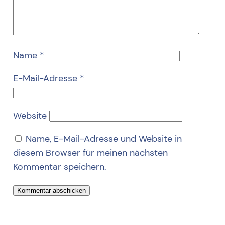
Name
*
E-Mail-Adresse
*
Website
Name, E-Mail-Adresse und Website in
diesem Browser für meinen nächsten
Kommentar speichern.