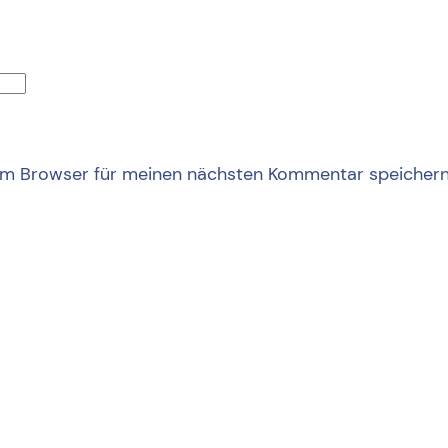
em Browser für meinen nächsten Kommentar speichern