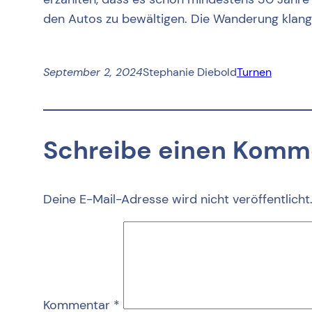
den Autos zu bewältigen. Die Wanderung klang
September 2, 2024
Stephanie Diebold
Turnen
Schreibe einen Komm
Deine E-Mail-Adresse wird nicht veröffentlicht
Kommentar
*