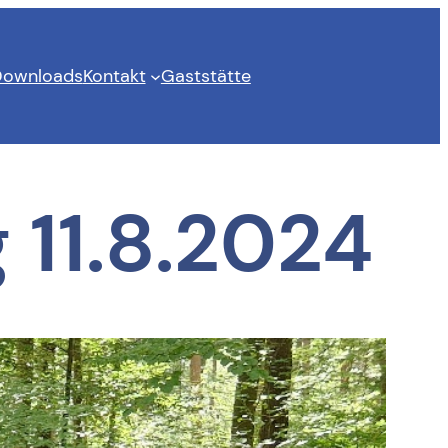
ownloads
Kontakt
Gaststätte
11.8.2024