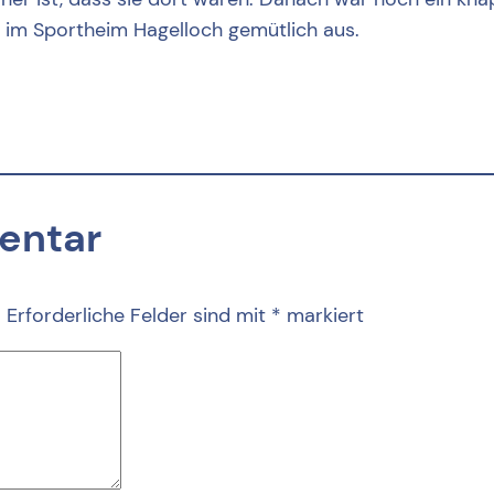
 im Sportheim Hagelloch gemütlich aus.
entar
.
Erforderliche Felder sind mit
*
markiert