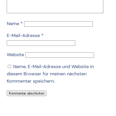
Name
*
E-Mail-Adresse
*
Website
Name, E-Mail-Adresse und Website in
diesem Browser für meinen nächsten
Kommentar speichern.