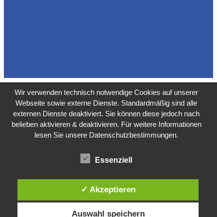
Wir verwenden technisch notwendige Cookies auf unserer
Webseite sowie externe Dienste. Standardmäßig sind alle
externen Dienste deaktiviert. Sie können diese jedoch nach
belieben aktivieren & deaktivieren. Für weitere Informationen
lesen Sie unsere Datenschutzbestimmungen.
Essenziell
✓ Akzeptieren
Auswahl speichern