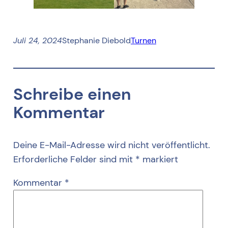
Juli 24, 2024
Stephanie Diebold
Turnen
Schreibe einen
Kommentar
Deine E-Mail-Adresse wird nicht veröffentlicht.
Erforderliche Felder sind mit
*
markiert
Kommentar
*