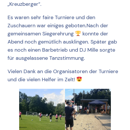
„Kreuzberger“.
Es waren sehr faire Turniere und den
Zuschauern war einiges geboten.Nach der
gemeinsamen Siegerehrung
konnte der
Abend noch gemütlich ausklingen. Später gab
es noch einen Barbetrieb und DJ Mille sorgte
für ausgelassene Tanzstimmung.
Vielen Dank an die Organisatoren der Turniere
und die vielen Helfer im Zelt!