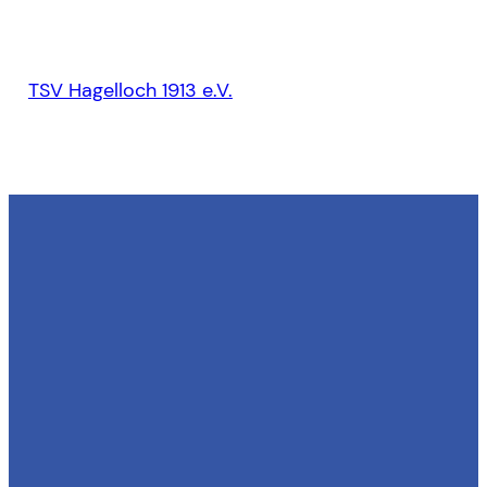
TSV Hagelloch 1913 e.V.