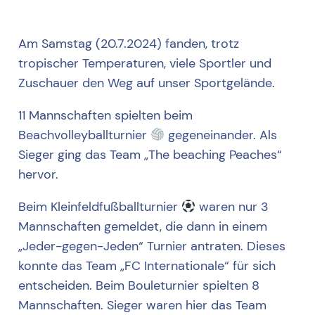
Am Samstag (20.7.2024) fanden, trotz
tropischer Temperaturen, viele Sportler und
Zuschauer den Weg auf unser Sportgelände.
11 Mannschaften spielten beim
Beachvolleyballturnier
gegeneinander. Als
Sieger ging das Team „The beaching Peaches“
hervor.
Beim Kleinfeldfußballturnier
waren nur 3
Mannschaften gemeldet, die dann in einem
„Jeder-gegen-Jeden“ Turnier antraten. Dieses
konnte das Team „FC Internationale“ für sich
entscheiden. Beim Bouleturnier spielten 8
Mannschaften. Sieger waren hier das Team