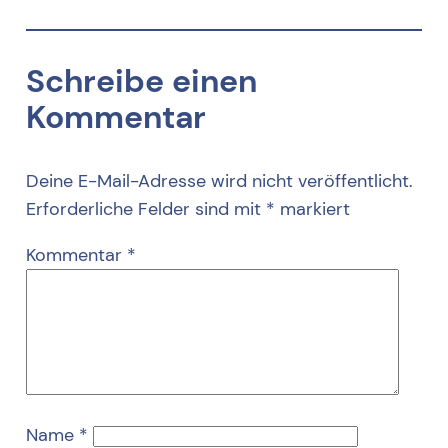
Schreibe einen
Kommentar
Deine E-Mail-Adresse wird nicht veröffentlicht.
Erforderliche Felder sind mit
*
markiert
Kommentar
*
Name
*