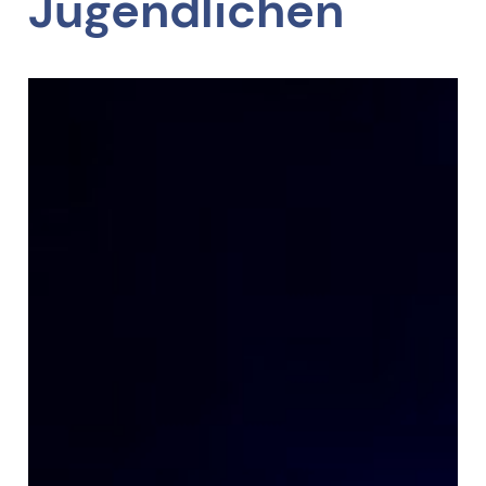
Jugendlichen