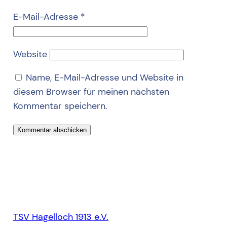
E-Mail-Adresse
*
Website
Name, E-Mail-Adresse und Website in
diesem Browser für meinen nächsten
Kommentar speichern.
TSV Hagelloch 1913 e.V.