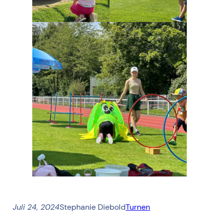
Juli 24, 2024
Stephanie Diebold
Turnen