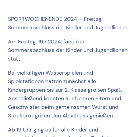
SPORTWOCHENENDE 2024 – Freitag:
Sommerabschluss der Kinder und Jugendlichen
Am Freitag, 19.7.2024, fand der
Sommerabschluss der Kinder und Jugendlichen
statt.
Bei vielfältigen Wasserspielen und
Spielstationen hatten zunächst alle
Kindergruppen bis zur 2. Klasse großen Spaß.
Anschließend konnten auch deren Eltern und
Geschwister beim gemeinsamen Wurst und
Stockbrot grillen den Abschluss genießen.
Ab 19 Uhr ging es für alle Kinder und