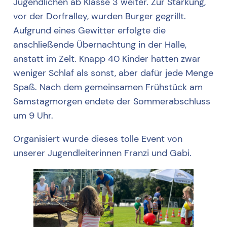
Jugendlichen ab Klasse 3 weiter. Zur Stärkung,
vor der Dorfralley, wurden Burger gegrillt.
Aufgrund eines Gewitter erfolgte die
anschließende Übernachtung in der Halle,
anstatt im Zelt. Knapp 40 Kinder hatten zwar
weniger Schlaf als sonst, aber dafür jede Menge
Spaß. Nach dem gemeinsamen Frühstück am
Samstagmorgen endete der Sommerabschluss
um 9 Uhr.
Organisiert wurde dieses tolle Event von
unserer Jugendleiterinnen Franzi und Gabi.