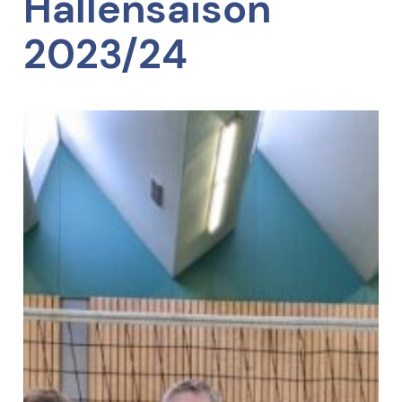
Hallensaison
2023/24