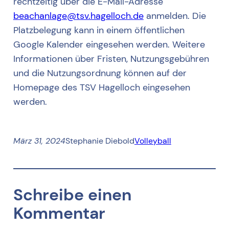
rechtzeitig über die E-Mail-Adresse
beachanlage@tsv.hagelloch.de
anmelden. Die
Platzbelegung kann in einem öffentlichen
Google Kalender eingesehen werden. Weitere
Informationen über Fristen, Nutzungsgebühren
und die Nutzungsordnung können auf der
Homepage des TSV Hagelloch eingesehen
werden.
März 31, 2024
Stephanie Diebold
Volleyball
Schreibe einen
Kommentar