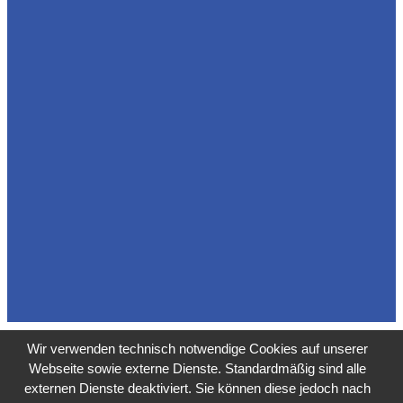
Wir verwenden technisch notwendige Cookies auf unserer
Webseite sowie externe Dienste. Standardmäßig sind alle
externen Dienste deaktiviert. Sie können diese jedoch nach