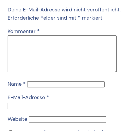
Deine E-Mail-Adresse wird nicht veröffentlicht.
Erforderliche Felder sind mit
*
markiert
Kommentar
*
Name
*
E-Mail-Adresse
*
Website