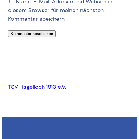
Name, E-Mail-Adresse und Website in
diesem Browser für meinen nächsten
Kommentar speichern.
TSV Hagelloch 1913 e.V.