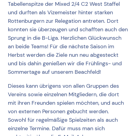
Tabellenspitze der Mixed 2/4 C2 West Staffel
und durften als Vizemeister hinter starken
Rottenburgern zur Relegation antreten. Dort
konnten sie überzeugen und schafften auch den
Sprung in die B-Liga. Herzlichen Glückwunsch
an beide Teams! Für die nächste Saison im
Herbst werden die Ziele nun neu abgesteckt
und bis dahin genießen wir die Frühlings- und
Sommertage auf unserem Beachfeld!
Dieses kann übrigens von allen Gruppen des
Vereins sowie einzelnen Mitgliedern, die dort
mit ihren Freunden spielen möchten, und auch
von externen Personen gebucht werden.
Sowohl für regelmäßige Spielzeiten als auch
einzelne Termine. Dafür muss man sich