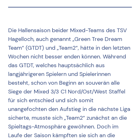
Die Hallensaison beider Mixed-Teams des TSV
Hagelloch, auch genannt „Green Tree Dream
Team“ (GTDT) und „Team2“, hätte in den letzten
Wochen nicht besser enden können. Während
das GTDT, welches hauptsächlich aus
langjährigeren Spielern und Spielerinnen
besteht, schon von Beginn an souverän alle
Siege der Mixed 3/3 C1 Nord/Ost/West Staffel
für sich entschied und sich somit
unangefochten den Aufstieg in die nächste Liga
sicherte, musste sich „Team2“ zunächst an die
Spieltags-Atmosphäre gewöhnen. Doch im
Laufe der Saison kämpften sie sich an die