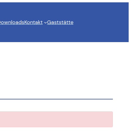
ownloads
Kontakt
Gaststätte