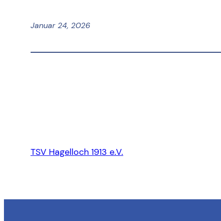
Januar 24, 2026
TSV Hagelloch 1913 e.V.