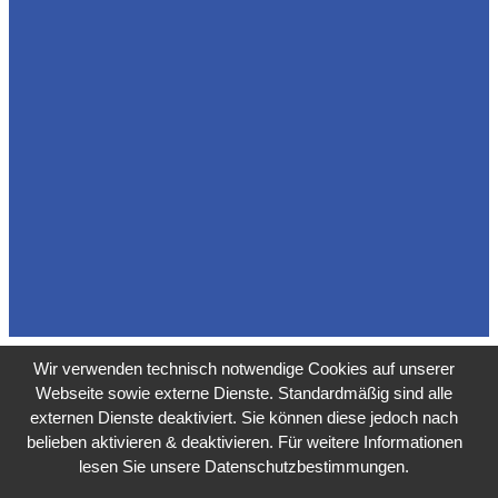
Wir verwenden technisch notwendige Cookies auf unserer
Webseite sowie externe Dienste. Standardmäßig sind alle
externen Dienste deaktiviert. Sie können diese jedoch nach
belieben aktivieren & deaktivieren. Für weitere Informationen
lesen Sie unsere Datenschutzbestimmungen.