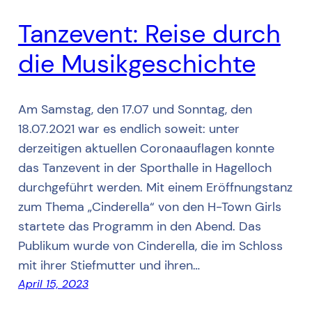
Tanzevent: Reise durch
die Musikgeschichte
Am Samstag, den 17.07 und Sonntag, den
18.07.2021 war es endlich soweit: unter
derzeitigen aktuellen Coronaauflagen konnte
das Tanzevent in der Sporthalle in Hagelloch
durchgeführt werden. Mit einem Eröffnungstanz
zum Thema „Cinderella“ von den H-Town Girls
startete das Programm in den Abend. Das
Publikum wurde von Cinderella, die im Schloss
mit ihrer Stiefmutter und ihren…
April 15, 2023