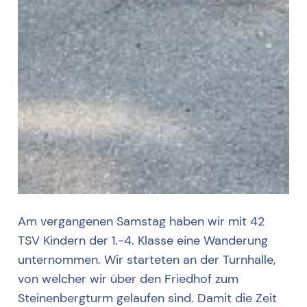
Am vergangenen Samstag haben wir mit 42
TSV Kindern der 1.-4. Klasse eine Wanderung
unternommen. Wir starteten an der Turnhalle,
von welcher wir über den Friedhof zum
Steinenbergturm gelaufen sind. Damit die Zeit