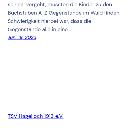
schnell vergeht, mussten die Kinder zu den
Buchstaben A-Z Gegenstände im Wald finden.
Schwierigkeit hierbei war, dass die
Gegenstände alle in eine…
Juni 19, 2023
TSV Hagelloch 1913 e.V.