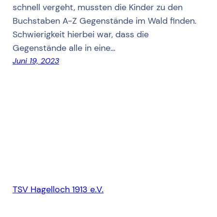
schnell vergeht, mussten die Kinder zu den
Buchstaben A-Z Gegenstände im Wald finden.
Schwierigkeit hierbei war, dass die
Gegenstände alle in eine…
Juni 19, 2023
TSV Hagelloch 1913 e.V.