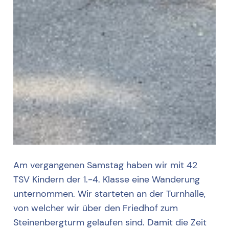
Am vergangenen Samstag haben wir mit 42
TSV Kindern der 1.-4. Klasse eine Wanderung
unternommen. Wir starteten an der Turnhalle,
von welcher wir über den Friedhof zum
Steinenbergturm gelaufen sind. Damit die Zeit