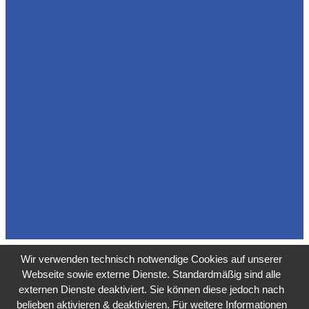
Wir verwenden technisch notwendige Cookies auf unserer
Webseite sowie externe Dienste. Standardmäßig sind alle
externen Dienste deaktiviert. Sie können diese jedoch nach
belieben aktivieren & deaktivieren. Für weitere Informationen