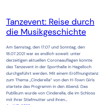
Tanzevent: Reise durch
die Musikgeschichte
Am Samstag, den 17.07 und Sonntag, den
18.07.2021 war es endlich soweit: unter
derzeitigen aktuellen Coronaauflagen konnte
das Tanzevent in der Sporthalle in Hagelloch
durchgeführt werden. Mit einem Eröffnungstanz
zum Thema „Cinderella“ von den H-Town Girls
startete das Programm in den Abend. Das
Publikum wurde von Cinderella, die im Schloss
mit ihrer Stiefmutter und ihren…