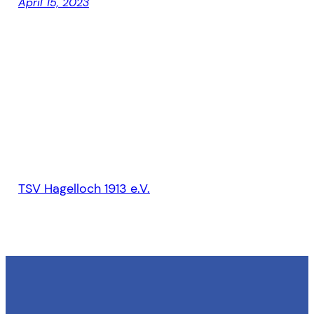
April 15, 2023
TSV Hagelloch 1913 e.V.