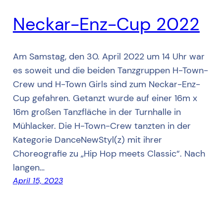
Neckar-Enz-Cup 2022
Am Samstag, den 30. April 2022 um 14 Uhr war
es soweit und die beiden Tanzgruppen H-Town-
Crew und H-Town Girls sind zum Neckar-Enz-
Cup gefahren. Getanzt wurde auf einer 16m x
16m großen Tanzfläche in der Turnhalle in
Mühlacker. Die H-Town-Crew tanzten in der
Kategorie DanceNewStyl(z) mit ihrer
Choreografie zu „Hip Hop meets Classic“. Nach
langen…
April 15, 2023