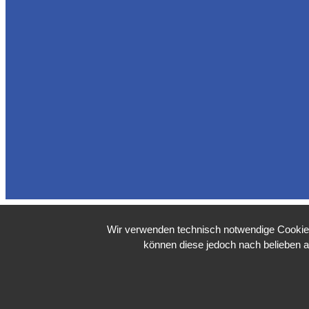
Wir verwenden technisch notwendige Cookies 
können diese jedoch nach belieben a