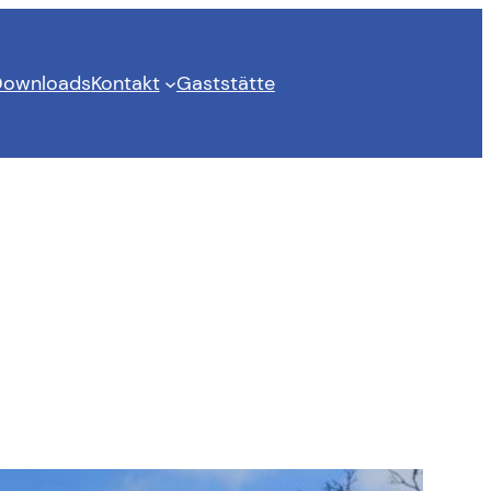
ownloads
Kontakt
Gaststätte