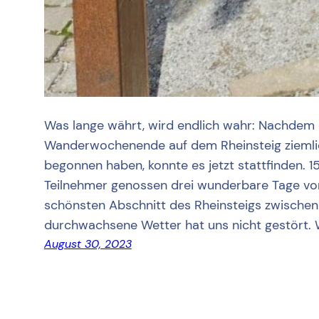
Was lange währt, wird endlich wahr: Nachdem d
Wanderwochenende auf dem Rheinsteig ziemlic
begonnen haben, konnte es jetzt stattfinden. 1
Teilnehmer genossen drei wunderbare Tage vo
schönsten Abschnitt des Rheinsteigs zwischen
durchwachsene Wetter hat uns nicht gestört. 
August 30, 2023