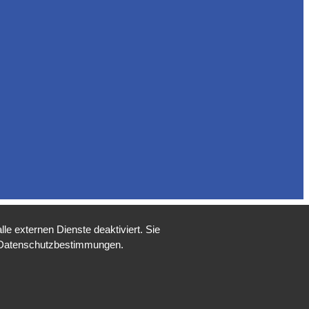
e externen Dienste deaktiviert. Sie
re Datenschutzbestimmungen.