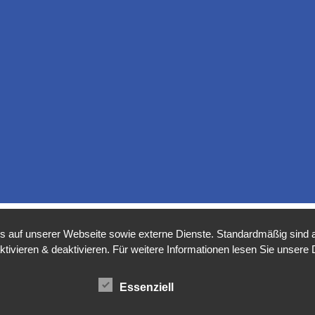
auf unserer Webseite sowie externe Dienste. Standardmäßig sind all
ktivieren & deaktivieren. Für weitere Informationen lesen Sie unse
Essenziell