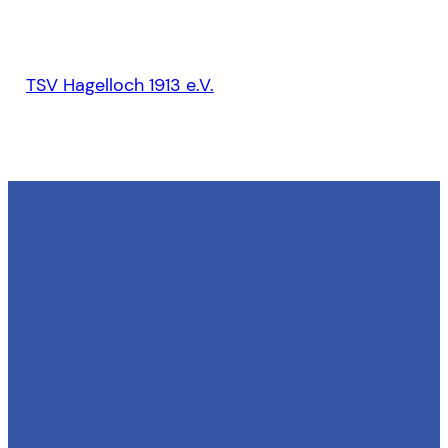
TSV Hagelloch 1913 e.V.