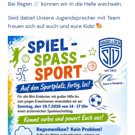
Bei Regen
können wir in die Halle wechseln.
Seid dabei! Unsere Jugendsprecher mit Team
freuen sich auf euch und eure Kids!