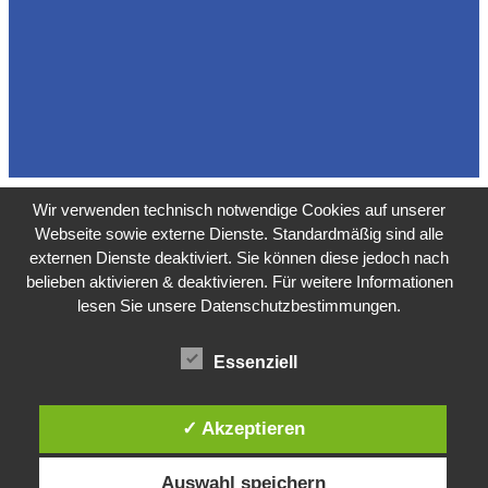
Wir verwenden technisch notwendige Cookies auf unserer
Webseite sowie externe Dienste. Standardmäßig sind alle
externen Dienste deaktiviert. Sie können diese jedoch nach
belieben aktivieren & deaktivieren. Für weitere Informationen
lesen Sie unsere Datenschutzbestimmungen.
Essenziell
✓ Akzeptieren
Auswahl speichern