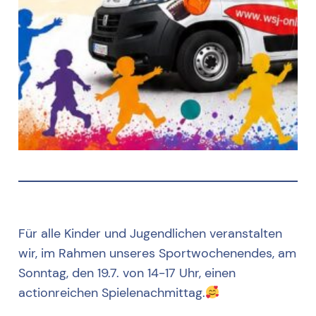
Für alle Kinder und Jugendlichen veranstalten
wir, im Rahmen unseres Sportwochenendes, am
Sonntag, den 19.7. von 14-17 Uhr, einen
actionreichen Spielenachmittag.