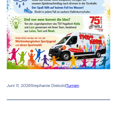
Juni 11, 2026
Stephanie Diebold
Turnen