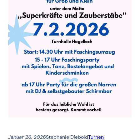
Januar 26, 2026
Stephanie Diebold
Turnen