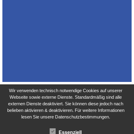
Wir verwenden technisch notwendige Cookies auf unserer
Webseite sowie externe Dienste. Standardmäßig sind alle
externen Dienste deaktiviert. Sie können diese jedoch nach
belieben aktivieren & deaktivieren. Für weitere Informationen
lesen Sie unsere Datenschutzbestimmungen.
Essenziell