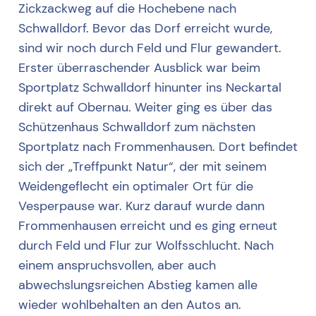
Zickzackweg auf die Hochebene nach
Schwalldorf. Bevor das Dorf erreicht wurde,
sind wir noch durch Feld und Flur gewandert.
Erster überraschender Ausblick war beim
Sportplatz Schwalldorf hinunter ins Neckartal
direkt auf Obernau. Weiter ging es über das
Schützenhaus Schwalldorf zum nächsten
Sportplatz nach Frommenhausen. Dort befindet
sich der „Treffpunkt Natur“, der mit seinem
Weidengeflecht ein optimaler Ort für die
Vesperpause war. Kurz darauf wurde dann
Frommenhausen erreicht und es ging erneut
durch Feld und Flur zur Wolfsschlucht. Nach
einem anspruchsvollen, aber auch
abwechslungsreichen Abstieg kamen alle
wieder wohlbehalten an den Autos an.