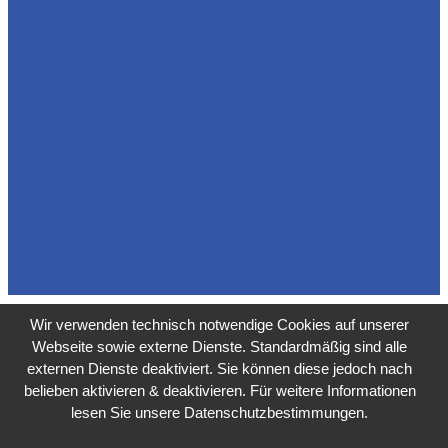
Wir verwenden technisch notwendige Cookies auf unserer
Webseite sowie externe Dienste. Standardmäßig sind alle
externen Dienste deaktiviert. Sie können diese jedoch nach
belieben aktivieren & deaktivieren. Für weitere Informationen
lesen Sie unsere Datenschutzbestimmungen.