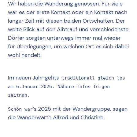
Wir haben die Wanderung genossen. Für viele
war es der erste Kontakt oder ein Kontakt nach
langer Zeit mit diesen beiden Ortschaften. Der
weite Blick auf den Albtrauf und verschiedenste
Dörfer sorgten unterwegs immer mal wieder
für Überlegungen, um welchen Ort es sich dabei
wohl handelt.
Im neuen Jahr geht
s traditionell gleich los
am 6.Januar 2026. Nähere Infos folgen
zeitnah.
’s 2025 mit der Wandergruppe, sagen
Schön war
die Wanderwarte Alfred und Christine.